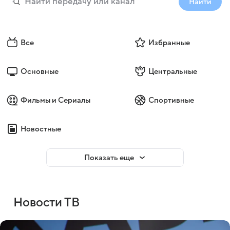
Найти
Все
Избранные
Основные
Центральные
Фильмы и Сериалы
Спортивные
Новостные
Показать еще
Новости ТВ