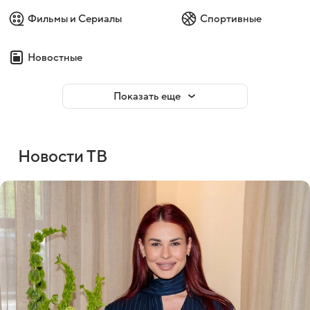
Фильмы и Сериалы
Спортивные
Новостные
Показать еще
Новости ТВ