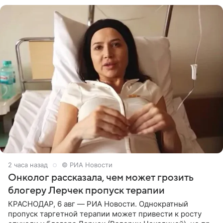
2 часа назад
© РИА Новости
Онколог рассказала, чем может грозить
блогеру Лерчек пропуск терапии
КРАСНОДАР, 6 авг — РИА Новости. Однократный
пропуск таргетной терапии может привести к росту