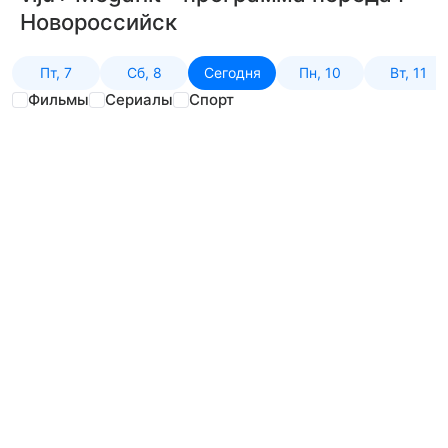
Новороссийск
Пт, 7
Сб, 8
Сегодня
Пн, 10
Вт, 11
Фильмы
Сериалы
Спорт