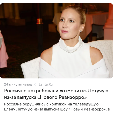
24 минуты назад
Lenta.Ru
Россияне потребовали «отменить» Летучую
из-за выпуска «Нового Ревизорро»
Россияне обрушились с критикой на телеведущую
Елену Летучую из-за выпуска шоу «Новый Ревизорро», в