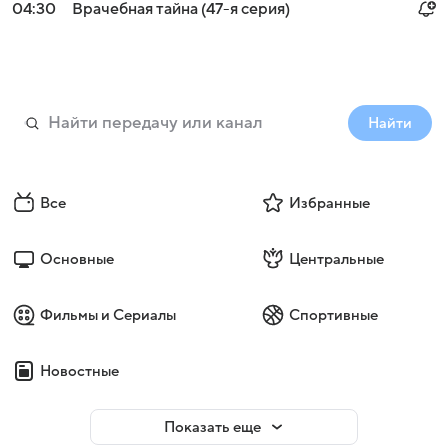
04:30
Врачебная тайна (47-я серия)
Найти
Все
Избранные
Основные
Центральные
Фильмы и Сериалы
Спортивные
Новостные
Показать еще