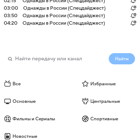
02:15
Однажды в России (Спецдайджест)
03:00
Однажды в России (Спецдайджест)
03:50
Однажды в России (Спецдайджест)
04:20
Однажды в России (Спецдайджест)
Найти
Все
Избранные
Основные
Центральные
Фильмы и Сериалы
Спортивные
Новостные