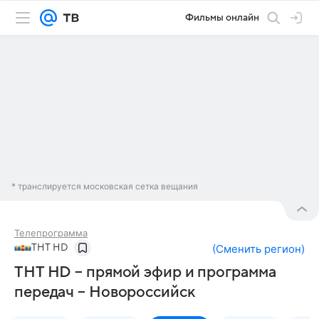
Фильмы онлайн
* транслируется московская сетка вещания
Телепрограмма
ТНТ HD
(
Сменить регион
)
ТНТ HD – прямой эфир и программа
передач – Новороссийск