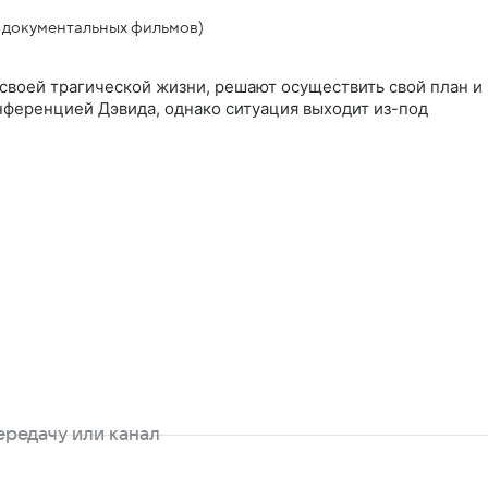
 документальных фильмов)
 своей трагической жизни, решают осуществить свой план и
нференцией Дэвида, однако ситуация выходит из-под