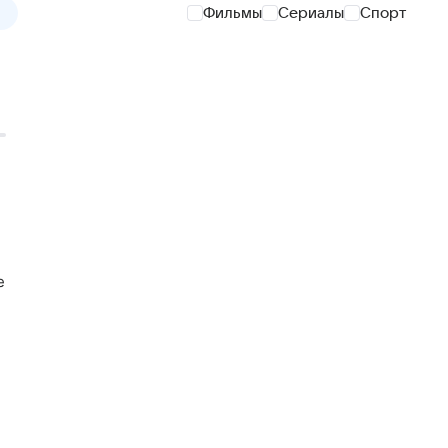
Фильмы
Сериалы
Спорт
е