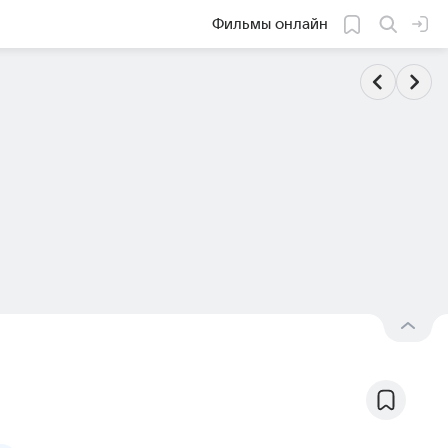
Фильмы онлайн