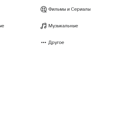
Фильмы и Сериалы
ые
Музыкальные
Другое