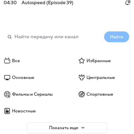
04:30
Autospeed (Episode 39)
Найти
Все
Избранные
Основные
Центральные
Фильмы и Сериалы
Спортивные
Новостные
Показать еще