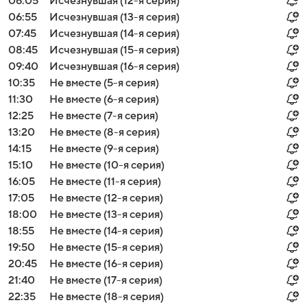
06:05
Исчезнувшая (12-я серия)
06:55
Исчезнувшая (13-я серия)
07:45
Исчезнувшая (14-я серия)
08:45
Исчезнувшая (15-я серия)
09:40
Исчезнувшая (16-я серия)
10:35
Не вместе (5-я серия)
11:30
Не вместе (6-я серия)
12:25
Не вместе (7-я серия)
13:20
Не вместе (8-я серия)
14:15
Не вместе (9-я серия)
15:10
Не вместе (10-я серия)
16:05
Не вместе (11-я серия)
17:05
Не вместе (12-я серия)
18:00
Не вместе (13-я серия)
18:55
Не вместе (14-я серия)
19:50
Не вместе (15-я серия)
20:45
Не вместе (16-я серия)
21:40
Не вместе (17-я серия)
22:35
Не вместе (18-я серия)