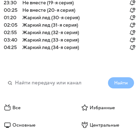
23:30
Не вместе (19-я серия)
00:25
Не вместе (20-я серия)
01:20
Жаркий лед (30-я серия)
02:05
Жаркий лед (31-я серия)
02:55
Жаркий лед (32-я серия)
03:40
Жаркий лед (33-я серия)
04:25
Жаркий лед (34-я серия)
Найти
Все
Избранные
Основные
Центральные