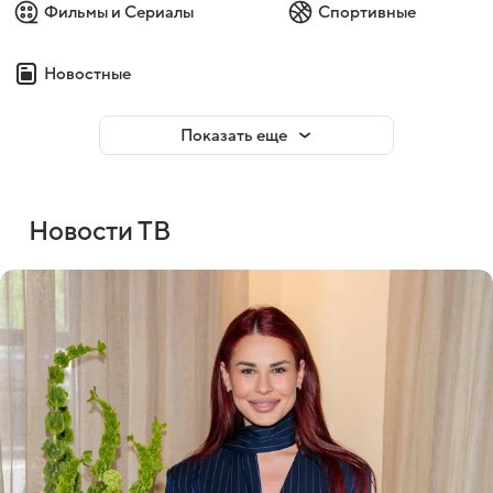
Фильмы и Сериалы
Спортивные
Новостные
Показать еще
Новости ТВ