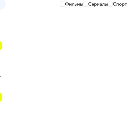
Фильмы
Сериалы
Спорт
,