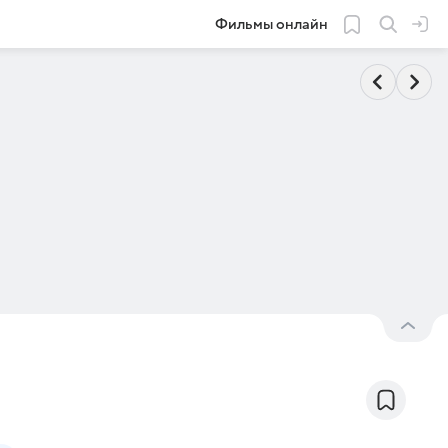
Фильмы онлайн