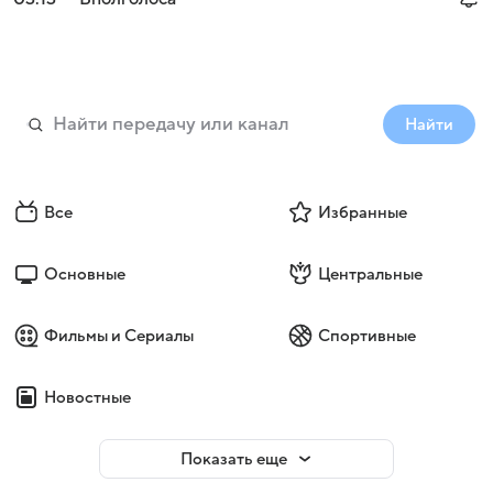
Найти
Все
Избранные
Основные
Центральные
Фильмы и Сериалы
Спортивные
Новостные
Показать еще