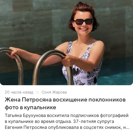
20 часов назад
Соня Жарова
Жена Петросяна восхищение поклонников
фото в купальнике
Татьяна Брухунова восхитила подписчиков фотографией
в купальнике во время отдыха. 37-летняя супруга
Евгения Петросяна опубликовала в соцсетях снимок, на