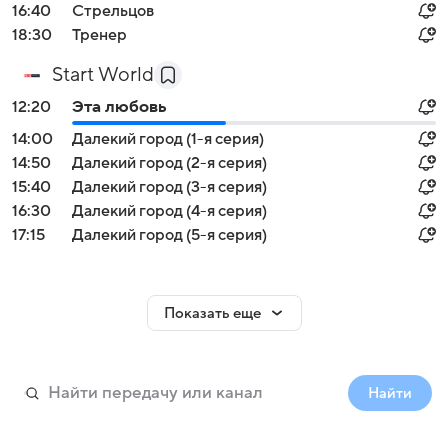
16:40
Стрельцов
18:30
Тренер
Start World
12:20
Эта любовь
14:00
Далекий город (1-я серия)
14:50
Далекий город (2-я серия)
15:40
Далекий город (3-я серия)
16:30
Далекий город (4-я серия)
17:15
Далекий город (5-я серия)
Показать еще
Найти