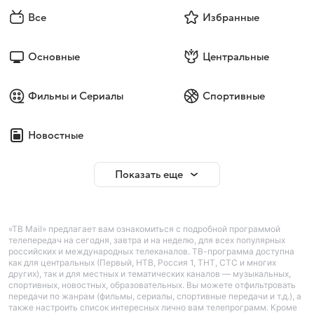
Все
Избранные
Основные
Центральные
Фильмы и Сериалы
Спортивные
Новостные
Показать еще
«ТВ Mail» предлагает вам ознакомиться с подробной программой
телепередач на сегодня, завтра и на неделю, для всех популярных
российских и международных телеканалов. ТВ-программа доступна
как для центральных (Первый, НТВ, Россия 1, ТНТ, СТС и многих
других), так и для местных и тематических каналов — музыкальных,
спортивных, новостных, образовательных. Вы можете отфильтровать
передачи по жанрам (фильмы, сериалы, спортивные передачи и т.д.), а
также настроить список интересных лично вам телепрограмм. Кроме