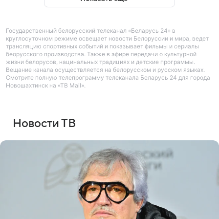
Государственный белорусский телеканал «Беларусь 24» в
круглосуточном режиме освещает новости Белоруссии и мира, ведет
трансляцию спортивных событий и показывает фильмы и сериалы
беорусского производства. Также в эфире передачи о культурной
жизни белорусов, нацинальных традициях и детские программы.
Вещание канала осуществляется на белорусском и русском языках.
Смотрите полную телепрограмму телеканала Беларусь 24 для города
Новошахтинск на «ТВ Mail».
Новости ТВ