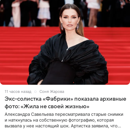
11 часов назад
Соня Жарова
Экс-солистка «Фабрики» показала архивные
фото: «Жила не своей жизнью»
Александра Савельева пересматривала старые снимки
и наткнулась на собственную фотографию, которая
вызвала у нее настоящий шок. Артистка заявила, что