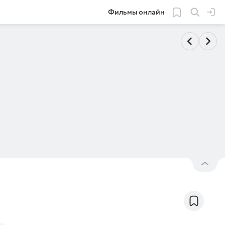
Фильмы онлайн