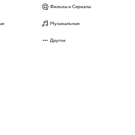
Фильмы и Сериалы
ые
Музыкальные
Другое