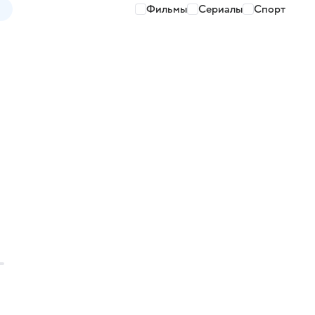
Фильмы
Сериалы
Спорт