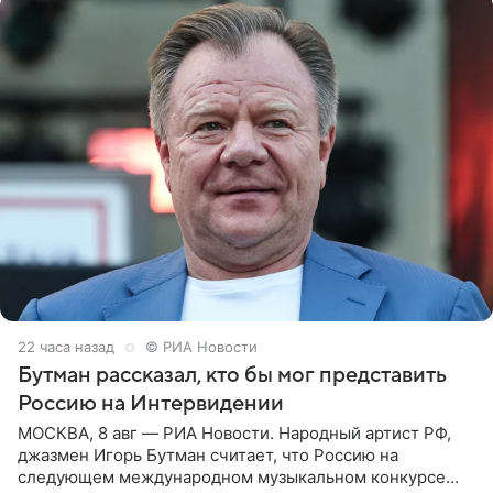
22 часа назад
© РИА Новости
Бутман рассказал, кто бы мог представить
Россию на Интервидении
МОСКВА, 8 авг — РИА Новости. Народный артист РФ,
джазмен Игорь Бутман считает, что Россию на
следующем международном музыкальном конкурсе