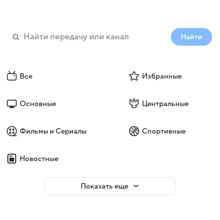
Найти
Все
Избранные
Основные
Центральные
Фильмы и Сериалы
Спортивные
Новостные
Показать еще