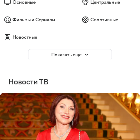
Основные
Центральные
Фильмы и Сериалы
Спортивные
Новостные
Показать еще
Новости ТВ