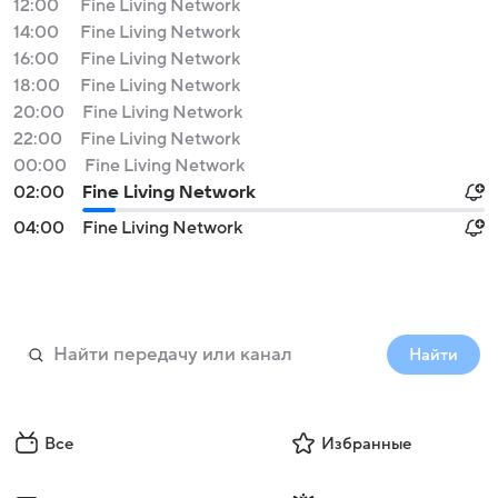
12:00
Fine Living Network
14:00
Fine Living Network
16:00
Fine Living Network
18:00
Fine Living Network
20:00
Fine Living Network
22:00
Fine Living Network
00:00
Fine Living Network
02:00
Fine Living Network
04:00
Fine Living Network
Найти
Все
Избранные