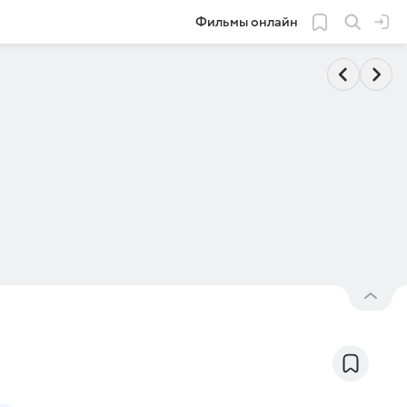
Фильмы онлайн