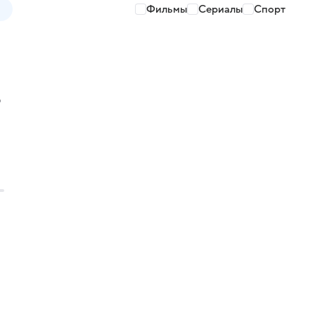
Фильмы
Сериалы
Спорт
о