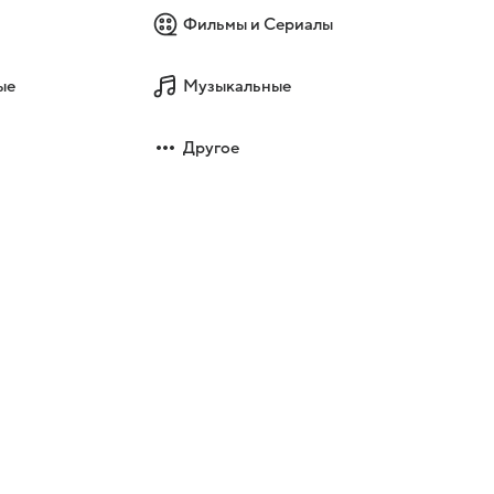
Фильмы и Сериалы
ые
Музыкальные
Другое