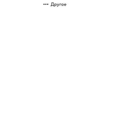
Другое