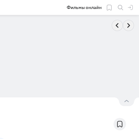
Фильмы онлайн