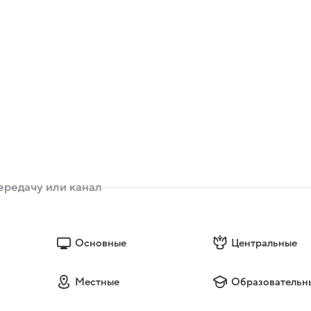
Основные
Центральные
Местные
Образовательн