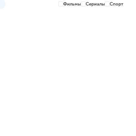
Фильмы
Сериалы
Спорт