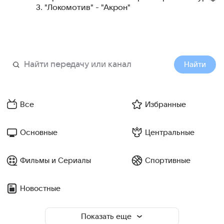
3. "Локомотив" - "Акрон"
Найти
Все
Избранные
Основные
Центральные
Фильмы и Сериалы
Спортивные
Новостные
Показать еще