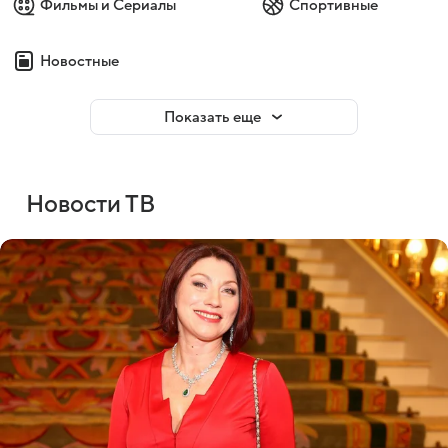
Фильмы и Сериалы
Спортивные
Новостные
Показать еще
Новости ТВ