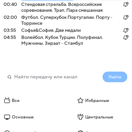
00:40
Стендовая стрельба. Всероссийские
соревнования. Трап. Пара смешанная
02:00
Футбол. Суперкубок Португалии. Порту -
Торринсе
03:55
Софья&София. Две медали
04:55
Волейбол. Кубок Турции. Полуфинал.
Мужчины. Зираат - Стамбул
Найти
Все
Избранные
Основные
Центральные