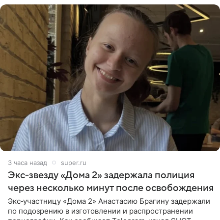
3 часа назад
super.ru
Экс‑звезду «Дома 2» задержала полиция
через несколько минут после освобождения
Экс‑участницу «Дома 2» Анастасию Брагину задержали
по подозрению в изготовлении и распространении