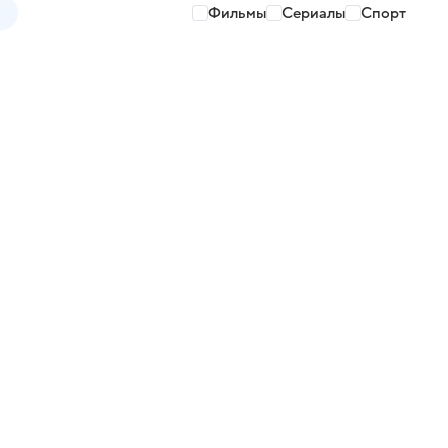
Фильмы
Сериалы
Спорт