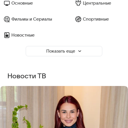
Основные
Центральные
Фильмы и Сериалы
Спортивные
Новостные
Показать еще
Новости ТВ