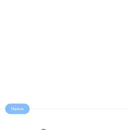
Найти