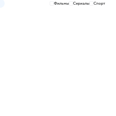
Фильмы
Сериалы
Спорт