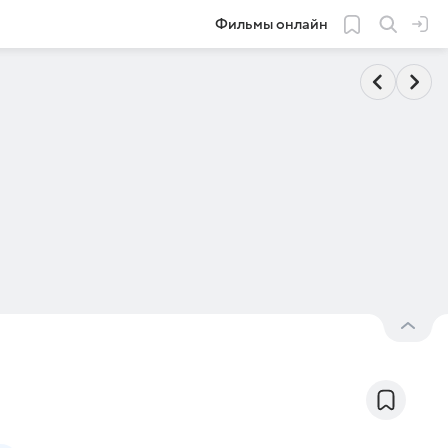
Фильмы онлайн