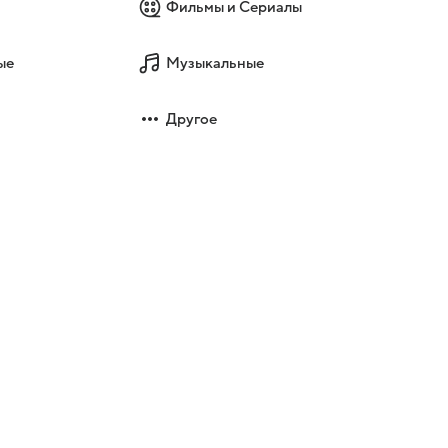
Фильмы и Сериалы
ые
Музыкальные
Другое