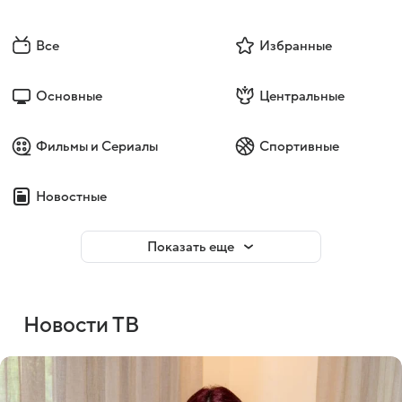
Все
Избранные
Основные
Центральные
Фильмы и Сериалы
Спортивные
Новостные
Показать еще
Новости ТВ