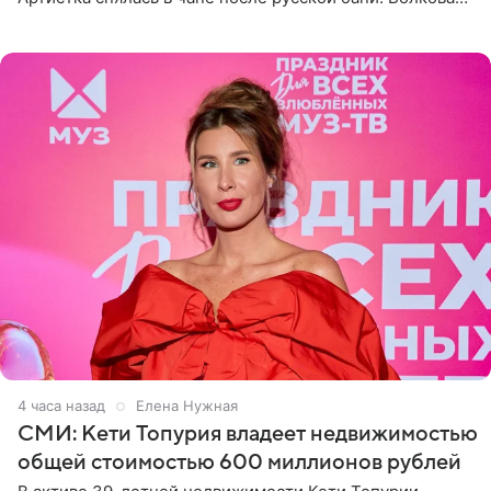
рассказала, что сейчас отдыхает на Алтае в компании
4 часа назад
Елена Нужная
СМИ: Кети Топурия владеет недвижимостью
общей стоимостью 600 миллионов рублей