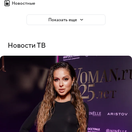
Новостные
Показать еще
Новости ТВ