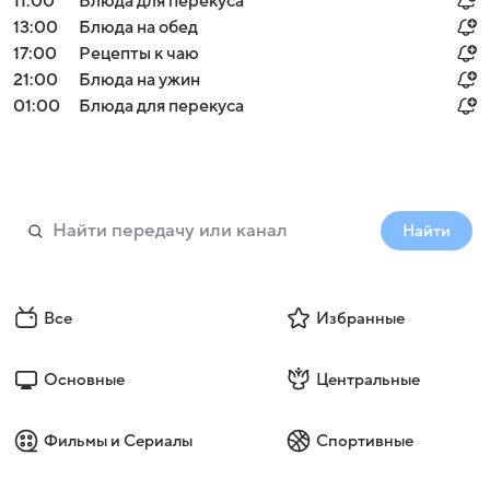
11:00
Блюда для перекуса
13:00
Блюда на обед
17:00
Рецепты к чаю
21:00
Блюда на ужин
01:00
Блюда для перекуса
Найти
Все
Избранные
Основные
Центральные
Фильмы и Сериалы
Спортивные