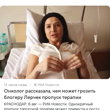
человека. Также
12 часов назад
© РИА Новости
Онколог рассказала, чем может грозить
блогеру Лерчек пропуск терапии
КРАСНОДАР, 6 авг — РИА Новости. Однократный
пропуск таргетной терапии может привести к росту