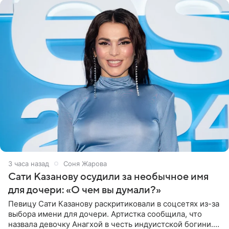
3 часа назад
Соня Жарова
Сати Казанову осудили за необычное имя
для дочери: «О чем вы думали?»
Певицу Сати Казанову раскритиковали в соцсетях из-за
выбора имени для дочери. Артистка сообщила, что
назвала девочку Анагхой в честь индуистской богини.