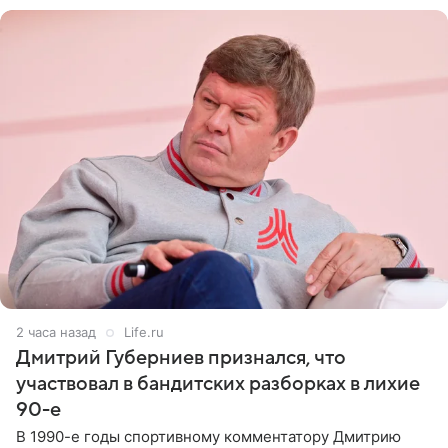
2 часа назад
Life.ru
Дмитрий Губерниев признался, что
участвовал в бандитских разборках в лихие
90-е
В 1990-е годы спортивному комментатору Дмитрию