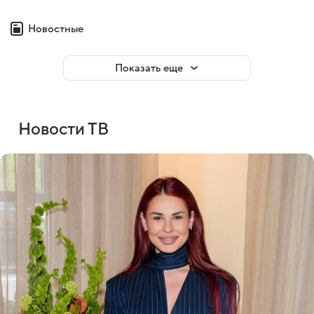
Новостные
Показать еще
Новости ТВ