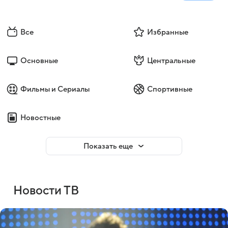
Все
Избранные
Основные
Центральные
Фильмы и Сериалы
Спортивные
Новостные
Показать еще
Новости ТВ