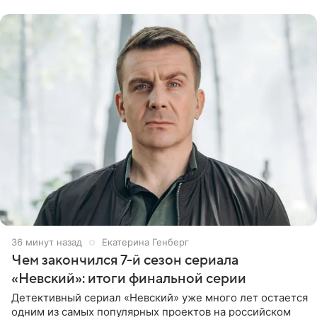
фоне новостей о том, что
36 минут назад
Екатерина Генберг
Чем закончился 7-й сезон сериала
«Невский»: итоги финальной серии
Детективный сериал «Невский» уже много лет остается
одним из самых популярных проектов на российском