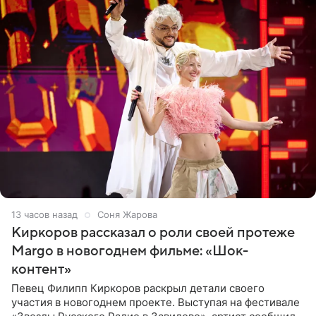
13 часов назад
Соня Жарова
Киркоров рассказал о роли своей протеже
Margo в новогоднем фильме: «Шок-
контент»
Певец Филипп Киркоров раскрыл детали своего
участия в новогоднем проекте. Выступая на фестивале