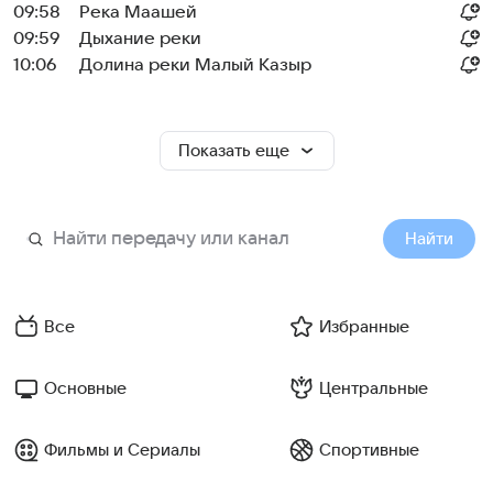
09:58
Река Маашей
09:59
Дыхание реки
10:06
Долина реки Малый Казыр
Показать еще
Найти
Все
Избранные
Основные
Центральные
Фильмы и Сериалы
Спортивные