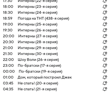
17:30
Интерны (22-я серия)
18:00
Интерны (23-я серия)
18:30
Интерны (24-я серия)
18:59
Погода на ТНТ (438-я серия)
19:00
Интерны (25-я серия)
19:30
Интерны (26-я серия)
20:00
Интерны (27-я серия)
20:30
Интерны (28-я серия)
21:00
Интерны (29-я серия)
21:30
Интерны (30-я серия)
22:00
Шоу Воли (26-я серия)
23:00
По-братски (17-я серия)
00:00
По-братски (19-я серия)
01:00
Дом, который построил Джек
03:45
Не спать! (20-я серия)
04:35
Не спать! (21-я серия)