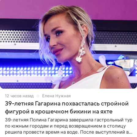
12 часов назад
Елена Нужная
39-летняя Гагарина похвасталась стройной
фигурой в крошечном бикини на яхте
39-летняя Полина Гагарина завершила гастрольный тур
по южным городам и перед возвращением в столицу
решила провести время на воде. После выступлений в