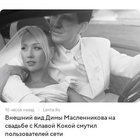
стал
10 часов назад
Lenta.Ru
Внешний вид Димы Масленникова на
свадьбе с Клавой Кокой смутил
пользователей сети