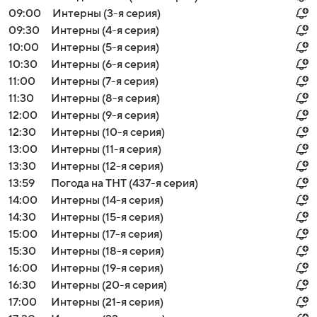
09:00
Интерны (3-я серия)
09:30
Интерны (4-я серия)
10:00
Интерны (5-я серия)
10:30
Интерны (6-я серия)
11:00
Интерны (7-я серия)
11:30
Интерны (8-я серия)
12:00
Интерны (9-я серия)
12:30
Интерны (10-я серия)
13:00
Интерны (11-я серия)
13:30
Интерны (12-я серия)
13:59
Погода на ТНТ (437-я серия)
14:00
Интерны (14-я серия)
14:30
Интерны (15-я серия)
15:00
Интерны (17-я серия)
15:30
Интерны (18-я серия)
16:00
Интерны (19-я серия)
16:30
Интерны (20-я серия)
17:00
Интерны (21-я серия)