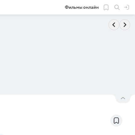
Фильмы онлайн