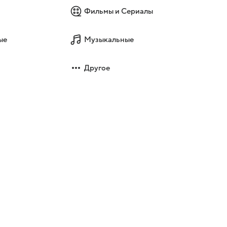
Фильмы и Сериалы
ые
Музыкальные
Другое