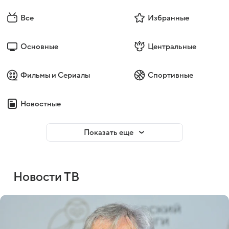
Все
Избранные
Основные
Центральные
Фильмы и Сериалы
Спортивные
Новостные
Показать еще
Новости ТВ