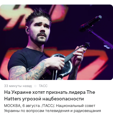
33 минуты назад
ТАСС
На Украине хотят признать лидера The
Hatters угрозой нацбезопасности
МОСКВА, 6 августа. /ТАСС/. Национальный совет
Украины по вопросам телевидения и радиовещания