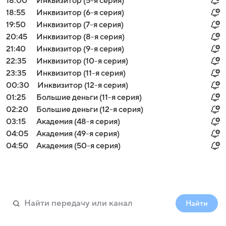
18:00
Инквизитор (5-я серия)
18:55
Инквизитор (6-я серия)
19:50
Инквизитор (7-я серия)
20:45
Инквизитор (8-я серия)
21:40
Инквизитор (9-я серия)
22:35
Инквизитор (10-я серия)
23:35
Инквизитор (11-я серия)
00:30
Инквизитор (12-я серия)
01:25
Большие деньги (11-я серия)
02:20
Большие деньги (12-я серия)
03:15
Академия (48-я серия)
04:05
Академия (49-я серия)
04:50
Академия (50-я серия)
Найти