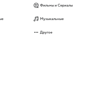
Фильмы и Сериалы
ые
Музыкальные
Другое