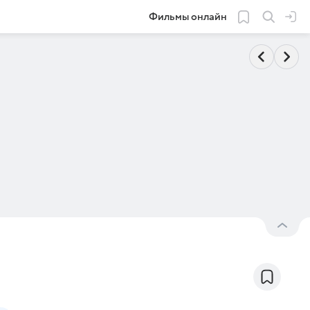
Фильмы онлайн