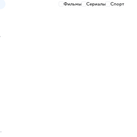
Фильмы
Сериалы
Спорт
о