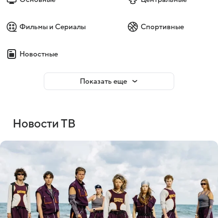
Фильмы и Сериалы
Спортивные
Новостные
Показать еще
Новости ТВ