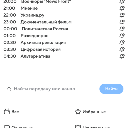
20:00
Военкоры "News Front"
21:00
Мнение
22:00
Украина.ру
23:00
Документальный фильм
00:00
Политическая Россия
01:00
Разведопрос
02:30
Архивная революция
03:30
Цифровая история
04:30
Альтернатива
Найти
Все
Избранные
Основные
Центральные