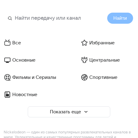
Найти
Все
Избранные
Основные
Центральные
Фильмы и Сериалы
Спортивные
Новостные
Показать еще
Nickelodeon — один из самых популярных развлекательных каналов в
мире. Увлекательные и качественные программы для детей и