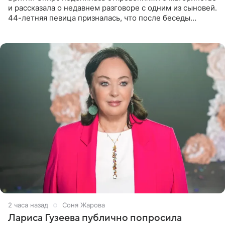
и рассказала о недавнем разговоре с одним из сыновей.
44-летняя певица призналась, что после беседы
почувствовала себя плохой матерью. Публикацию
артистки
2 часа назад
Соня Жарова
Лариса Гузеева публично попросила