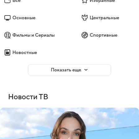
Все
Избранные
Основные
Центральные
Фильмы и Сериалы
Спортивные
Новостные
Показать еще
Новости ТВ