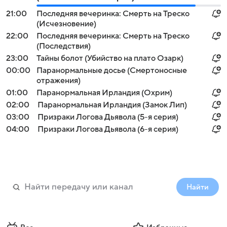
21:00
Последняя вечеринка: Смерть на Треско
(Исчезновение)
22:00
Последняя вечеринка: Смерть на Треско
(Последствия)
23:00
Тайны болот (Убийство на плато Озарк)
00:00
Паранормальные досье (Смертоносные
отражения)
01:00
Паранормальная Ирландия (Охрим)
02:00
Паранормальная Ирландия (Замок Лип)
03:00
Призраки Логова Дьявола (5-я серия)
04:00
Призраки Логова Дьявола (6-я серия)
Найти