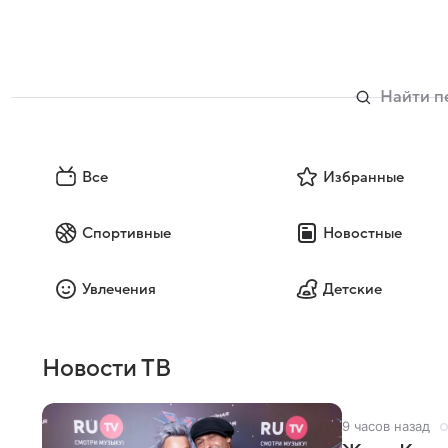
Все
Избранные
Спортивные
Новостные
Увлечения
Детские
Новости ТВ
9 часов назад