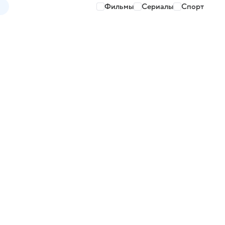
Фильмы
Сериалы
Спорт