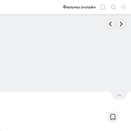
Фильмы онлайн