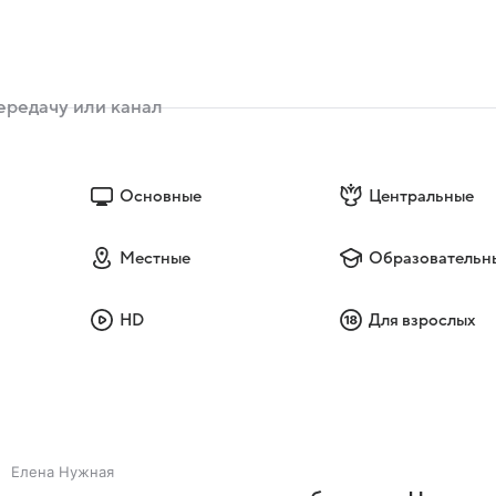
Основные
Центральные
Местные
Образовательн
HD
Для взрослых
Елена Нужная