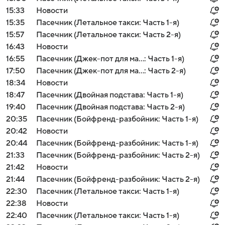
15:33
Новости
15:35
Пасечник (Летальное такси: Часть 1-я)
15:57
Пасечник (Летальное такси: Часть 2-я)
16:43
Новости
16:55
Пасечник (Джек-пот для ма...: Часть 1-я)
17:50
Пасечник (Джек-пот для ма...: Часть 2-я)
18:34
Новости
18:47
Пасечник (Двойная подстава: Часть 1-я)
19:40
Пасечник (Двойная подстава: Часть 2-я)
20:35
Пасечник (Бойфренд-разбойник: Часть 1-я)
20:42
Новости
20:44
Пасечник (Бойфренд-разбойник: Часть 1-я)
21:33
Пасечник (Бойфренд-разбойник: Часть 2-я)
21:42
Новости
21:44
Пасечник (Бойфренд-разбойник: Часть 2-я)
22:30
Пасечник (Летальное такси: Часть 1-я)
22:38
Новости
22:40
Пасечник (Летальное такси: Часть 1-я)