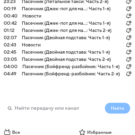
23:23
Пасечник (Летальное такси: Часть 2-я)
00:19
Пасечник (Джек-пот для ма...: Часть 1-я)
00:40
Новости
00:42
Пасечник (Джек-пот для ма...: Часть 1-я)
01:12
Пасечник (Джек-пот для ма...: Часть 2-я)
02:07
Пасечник (Двойная подстава: Часть 1-я)
02:43
Новости
02:45
Пасечник (Двойная подстава: Часть 1-я)
03:05
Пасечник (Двойная подстава: Часть 2-я)
04:00
Пасечник (Бойфренд-разбойник: Часть 1-я)
04:49
Пасечник (Бойфренд-разбойник: Часть 2-я)
Найти
Все
Избранные