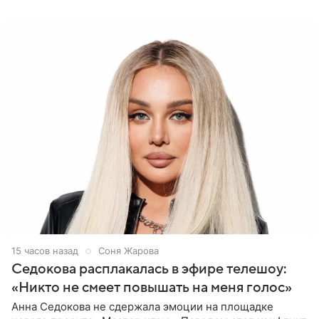
(принадлежит
15 часов назад
Соня Жарова
Седокова расплакалась в эфире телешоу:
«Никто не смеет повышать на меня голос»
Анна Седокова не сдержала эмоции на площадке