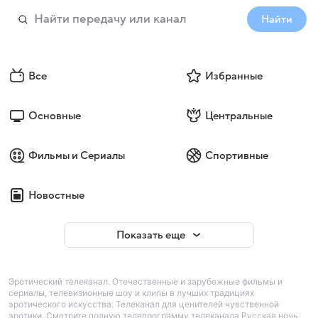
Найти
Все
Избранные
Основные
Центральные
Фильмы и Сериалы
Спортивные
Новостные
Показать еще
Эротический телеканал. Отечественные и зарубежные фильмы и
сериалы, телевизионные шоу и клипы в лучших традициях
эротического искусства. Телеканал для ценителей чувственной
эротики. Смотрите полную телепрограмму телеканала Русская ночь