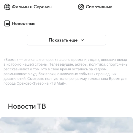
Фильмы и Сериалы
Спортивные
Новостные
Показать еще
«Время» — это канал о героях нашего времени, людях, внесших вклад
в историю нашей страны. Телеведущие, актеры, политики, спортсмены
рассказывают о том, что в свое время осталось за кадром,
размышляют о судьбах эпохи, о ключевых событиях прошедших
десятилетий. Смотрите полную телепрограмму телеканала Время для
города Орехово-Зуево на «ТВ Mail».
Новости ТВ