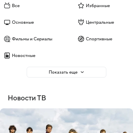
Все
Избранные
Основные
Центральные
Фильмы и Сериалы
Спортивные
Новостные
Показать еще
Новости ТВ