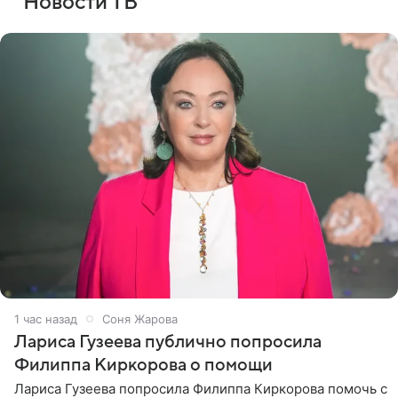
Новости ТВ
1 час назад
Соня Жарова
Лариса Гузеева публично попросила
Филиппа Киркорова о помощи
Лариса Гузеева попросила Филиппа Киркорова помочь с