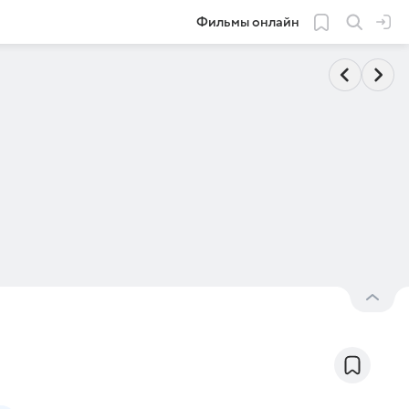
Фильмы онлайн