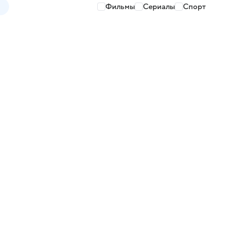
Фильмы
Сериалы
Спорт