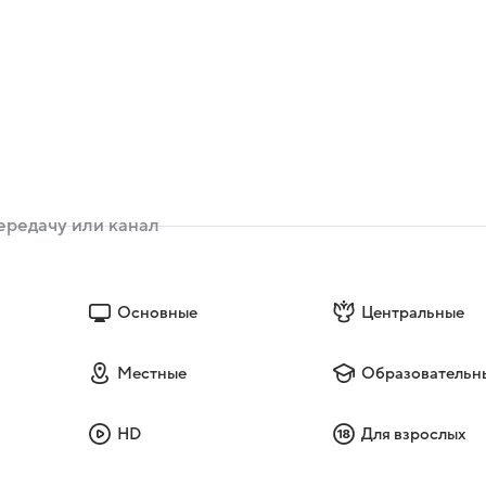
Основные
Центральные
Местные
Образовательн
HD
Для взрослых