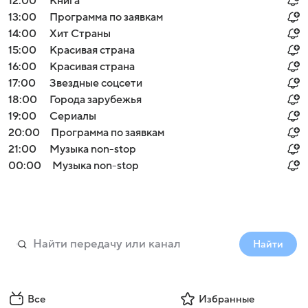
12:00
Книга
13:00
Программа по заявкам
14:00
Хит Страны
15:00
Красивая страна
16:00
Красивая страна
17:00
Звездные соцсети
18:00
Города зарубежья
19:00
Сериалы
20:00
Программа по заявкам
21:00
Музыка non-stop
00:00
Музыка non-stop
Найти
Все
Избранные