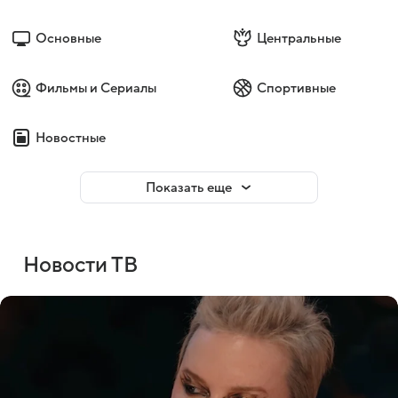
Основные
Центральные
Фильмы и Сериалы
Спортивные
Новостные
Показать еще
Новости ТВ