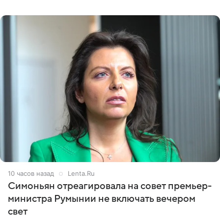
начинала искать в себе недостатки. Модель получила
10 часов назад
Lenta.Ru
Симоньян отреагировала на совет премьер-
министра Румынии не включать вечером
свет