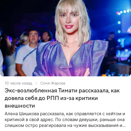
10 часов назад
Соня Жарова
Экс-возлюбленная Тимати рассказала, как
довела себя до РПП из-за критики
внешности
Алена Шишкова рассказала, как справляется с хейтом и
критикой в свой адрес. По словам девушки, раньше она
слишком остро реагировала на чужие высказывания и