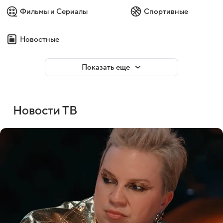
Фильмы и Сериалы
Спортивные
Новостные
Показать еще
Новости ТВ