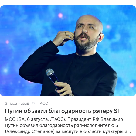
партнера,
3 часа назад
ТАСС
Путин объявил благодарность рэперу ST
МОСКВА, 6 августа. /ТАСС/. Президент РФ Владимир
Путин объявил благодарность рэп-исполнителю ST
(Александр Степанов) за заслуги в области культуры и