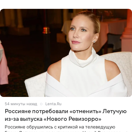
54 минуты назад
Lenta.Ru
Россияне потребовали «отменить» Летучую
из-за выпуска «Нового Ревизорро»
Россияне обрушились с критикой на телеведущую