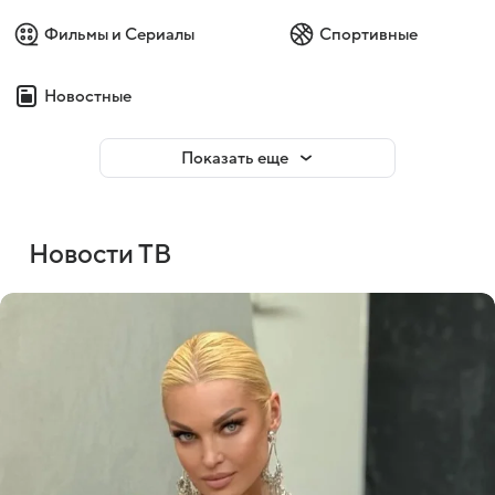
Фильмы и Сериалы
Спортивные
Новостные
Показать еще
Новости ТВ