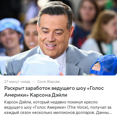
27 минут назад
Соня Жарова
Раскрыт заработок ведущего шоу «Голос
Америки» Карсона Дэйли
Карсон Дэйли, который недавно покинул кресло
ведущего шоу «Голос Америки» (The Voice), получал за
каждый сезон несколько миллионов долларов. Данные