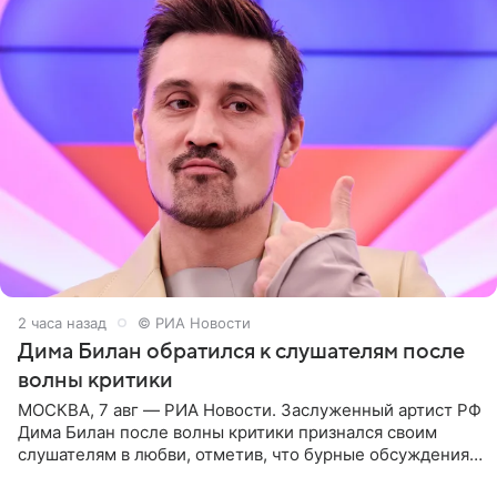
2 часа назад
© РИА Новости
Дима Билан обратился к слушателям после
волны критики
МОСКВА, 7 авг — РИА Новости. Заслуженный артист РФ
Дима Билан после волны критики признался своим
слушателям в любви, отметив, что бурные обсуждения
запустили процесс поиска смыслов, возможностей и