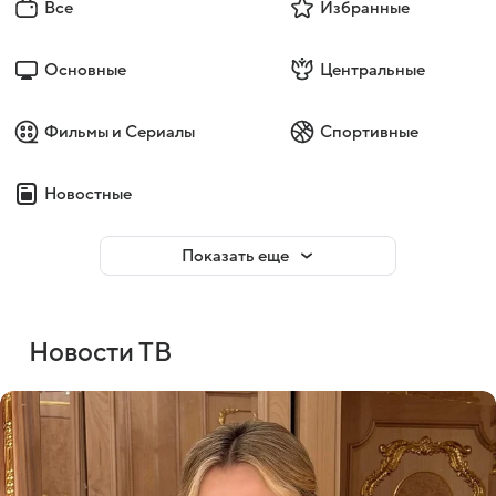
Все
Избранные
Основные
Центральные
Фильмы и Сериалы
Спортивные
Новостные
Показать еще
Новости ТВ