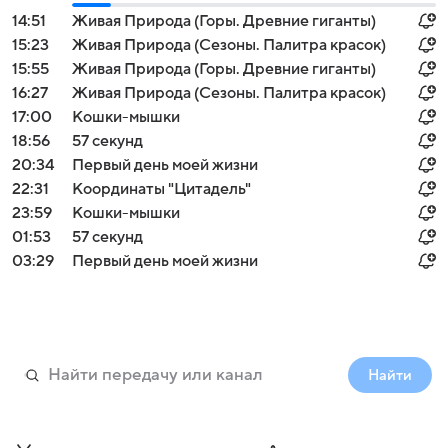
14:51
Живая Природа (Горы. Древние гиганты)
15:23
Живая Природа (Сезоны. Палитра красок)
15:55
Живая Природа (Горы. Древние гиганты)
16:27
Живая Природа (Сезоны. Палитра красок)
17:00
Кошки-мышки
18:56
57 секунд
20:34
Первый день моей жизни
22:31
Координаты "Цитадель"
23:59
Кошки-мышки
01:53
57 секунд
03:29
Первый день моей жизни
Найти