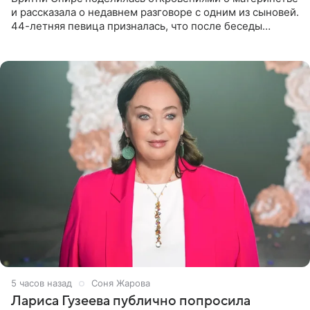
и рассказала о недавнем разговоре с одним из сыновей.
44-летняя певица призналась, что после беседы
почувствовала себя плохой матерью. Публикацию
артистки
5 часов назад
Соня Жарова
Лариса Гузеева публично попросила