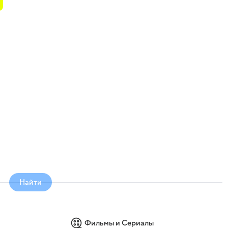
Найти
Фильмы и Сериалы