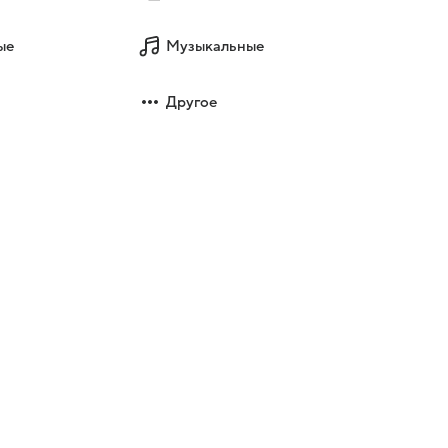
ые
Музыкальные
Другое