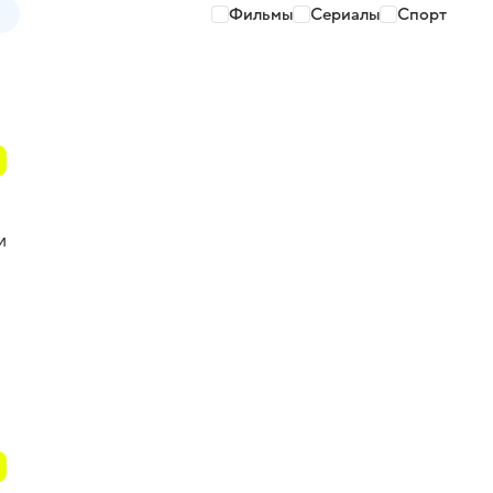
Фильмы
Сериалы
Спорт
и