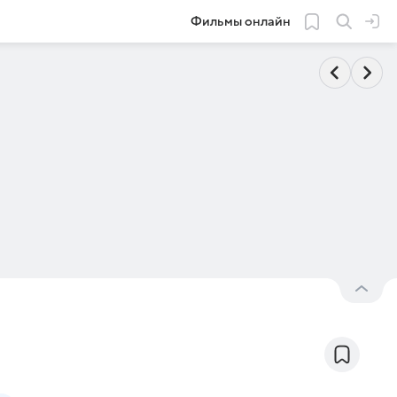
Фильмы онлайн